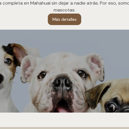
completa en Mahahual sin dejar a nadie atrás. Por eso, somos
mascotas.
Más detalles