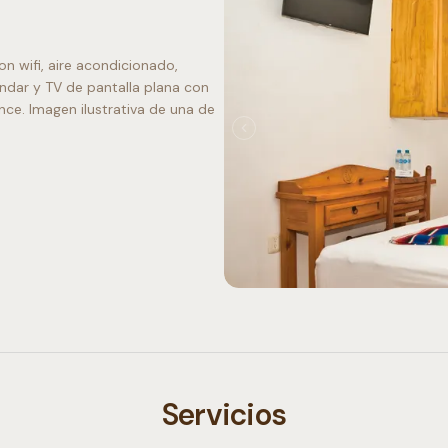
 wifi, aire acondicionado,
ndar y TV de pantalla plana con
nce. Imagen ilustrativa de una de
Servicios