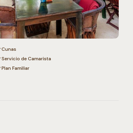
Cunas
Servicio de Camarista
Plan Familiar