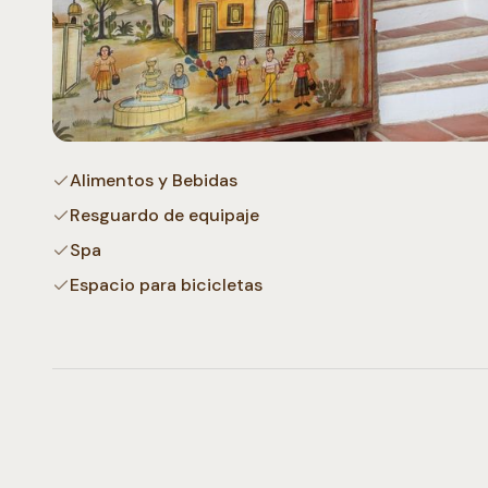
Alimentos y Bebidas
Resguardo de equipaje
Spa
Espacio para bicicletas