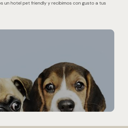
 un hotel pet friendly y recibimos con gusto a tus