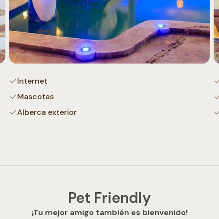
Internet
Mascotas
Alberca exterior
Pet Friendly
¡Tu mejor amigo también es bienvenido!