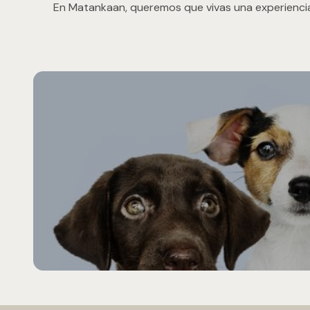
En Matankaan, queremos que vivas una experiencia 